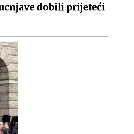
ucnjave dobili prijeteći