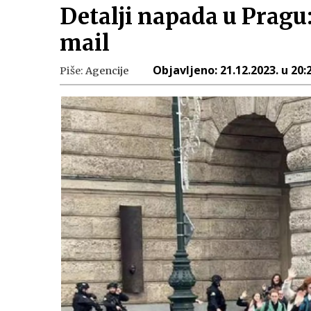
Detalji napada u Pragu: 
mail
Objavljeno:
21.12.2023. u 20:
Piše:
Agencije