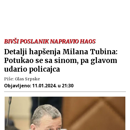
BIVŠI POSLANIK NAPRAVIO HAOS
Detalji hapšenja Milana Tubina:
Potukao se sa sinom, pa glavom
udario policajca
Piše:
Glas Srpske
Objavljeno:
11.01.2024. u 21:30