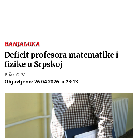
BANJALUKA
Deficit profesora matematike i
fizike u Srpskoj
Piše:
ATV
Objavljeno:
26.04.2026. u 23:13