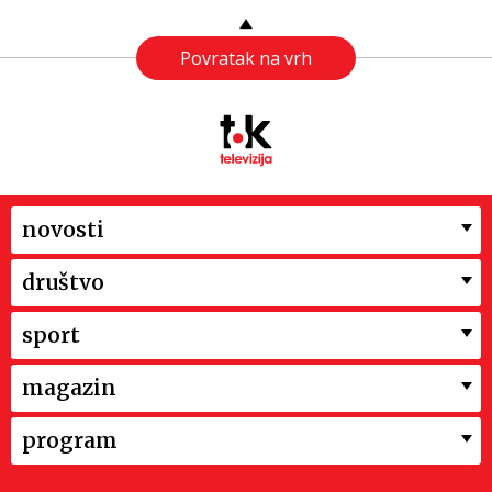
Povratak na vrh
novosti
društvo
sport
magazin
program