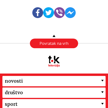
Povratak na vrh
novosti
društvo
sport