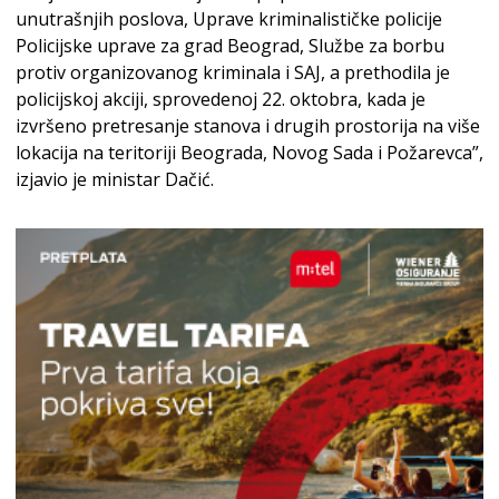
unutrašnjih poslova, Uprave kriminalističke policije
Policijske uprave za grad Beograd, Službe za borbu
protiv organizovanog kriminala i SAJ, a prethodila je
policijskoj akciji, sprovedenoj 22. oktobra, kada je
izvršeno pretresanje stanova i drugih prostorija na više
lokacija na teritoriji Beograda, Novog Sada i Požarevca”,
izjavio je ministar Dačić.