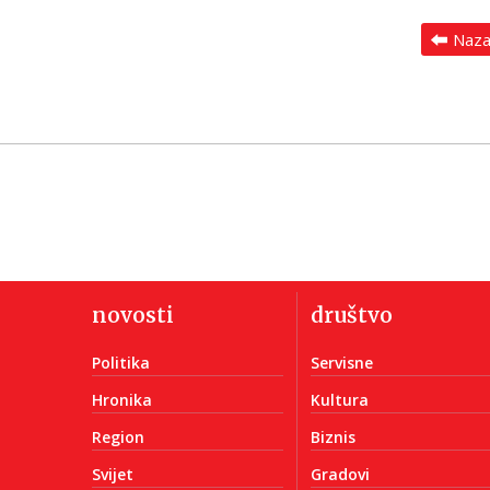
Naz
novosti
društvo
Politika
Servisne
Hronika
Kultura
Region
Biznis
Svijet
Gradovi