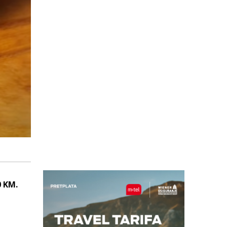
0 KM.