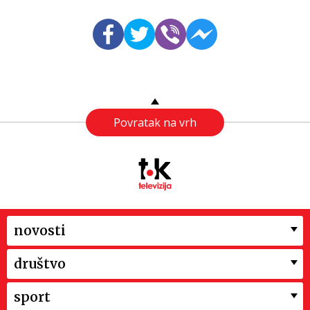
Povratak na vrh
novosti
društvo
sport