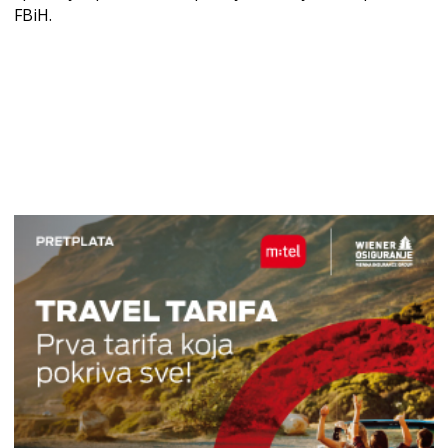
FBiH.