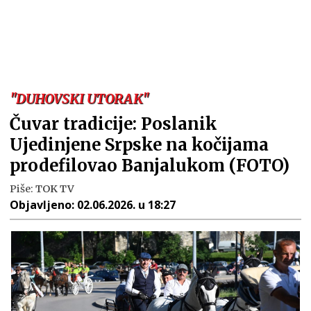
"DUHOVSKI UTORAK"
Čuvar tradicije: Poslanik
Ujedinjene Srpske na kočijama
prodefilovao Banjalukom (FOTO)
Piše:
TOK TV
Objavljeno:
02.06.2026. u 18:27