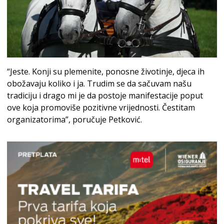
“Jeste. Konji su plemenite, ponosne životinje, djeca ih
obožavaju koliko i ja. Trudim se da sačuvam našu
tradiciju i drago mi je da postoje manifestacije poput
ove koja promoviše pozitivne vrijednosti. Čestitam
organizatorima”, poručuje Petković.