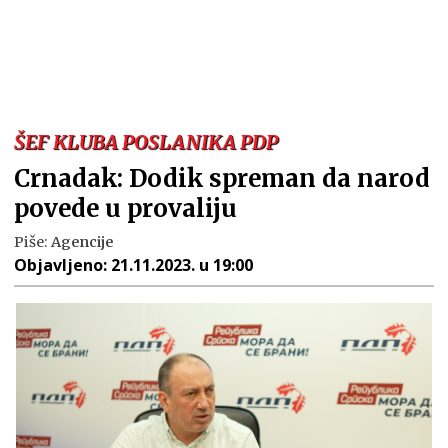
ŠEF KLUBA POSLANIKA PDP
Crnadak: Dodik spreman da narod
povede u provaliju
Piše:
Agencije
Objavljeno:
21.11.2023. u 19:00