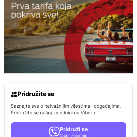
Pridružite se
Saznajte sve o najvažnijim vijestima i događajima.
Pridružite se našoj zajednici na Viberu.
Pridruži se
Viber zajednici