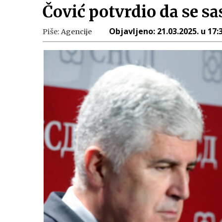
Čović potvrdio da se sa
Objavljeno:
21.03.2025. u 17:
Piše:
Agencije