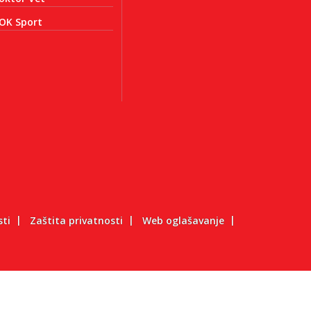
OK Sport
sti
Zaštita privatnosti
Web oglašavanje