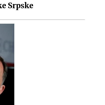
ike Srpske