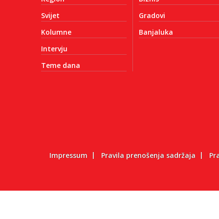
Svijet
Gradovi
Kolumne
Banjaluka
Intervju
Teme dana
Impressum
Pravila prenošenja sadržaja
Pr