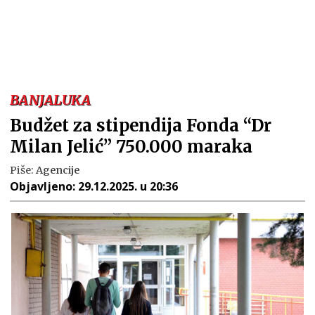
BANJALUKA
Budžet za stipendija Fonda “Dr
Milan Jelić” 750.000 maraka
Piše:
Agencije
Objavljeno:
29.12.2025. u 20:36