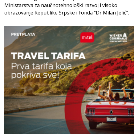
Ministarstva za naučnotehnološki razvoj i visoko
obrazovanje Republike Srpske i Fonda “Dr Milan Jelić”.