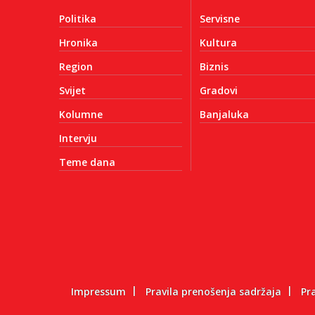
Politika
Servisne
Hronika
Kultura
Region
Biznis
Svijet
Gradovi
Kolumne
Banjaluka
Intervju
Teme dana
Impressum
Pravila prenošenja sadržaja
Pr