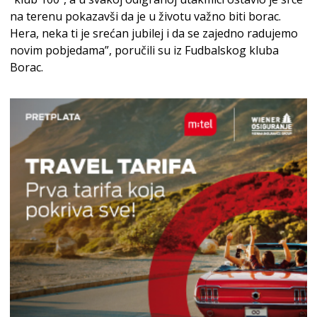
na terenu pokazavši da je u životu važno biti borac.
Hera, neka ti je srećan jubilej i da se zajedno radujemo
novim pobjedama”, poručili su iz Fudbalskog kluba
Borac.