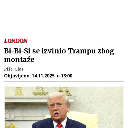
LONDON
Bi-Bi-Si se izvinio Trampu zbog
montaže
Piše:
Glas
Objavljeno:
14.11.2025. u 13:00