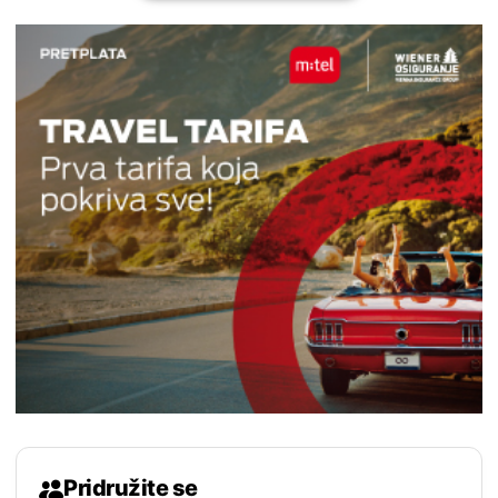
Pridružite se