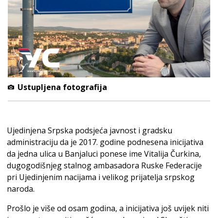
Ustupljena fotografija
Ujedinjena Srpska podsjeća javnost i gradsku
administraciju da je 2017. godine podnesena inicijativa
da jedna ulica u Banjaluci ponese ime Vitalija Čurkina,
dugogodišnjeg stalnog ambasadora Ruske Federacije
pri Ujedinjenim nacijama i velikog prijatelja srpskog
naroda.
Prošlo je više od osam godina, a inicijativa još uvijek niti