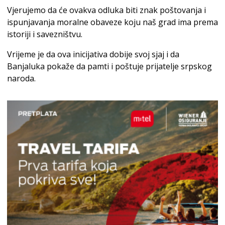
Vjerujemo da će ovakva odluka biti znak poštovanja i
ispunjavanja moralne obaveze koju naš grad ima prema
istoriji i savezništvu.
Vrijeme je da ova inicijativa dobije svoj sjaj i da
Banjaluka pokaže da pamti i poštuje prijatelje srpskog
naroda.