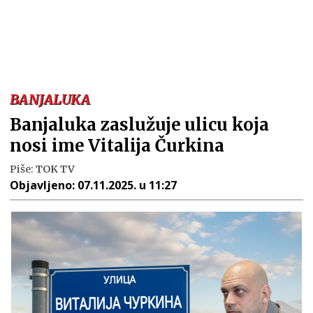
BANJALUKA
Banjaluka zaslužuje ulicu koja
nosi ime Vitalija Čurkina
Piše:
TOK TV
Objavljeno:
07.11.2025. u 11:27