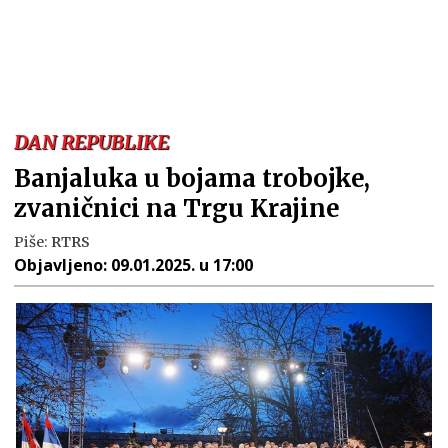
DAN REPUBLIKE
Banjaluka u bojama trobojke,
zvaničnici na Trgu Krajine
Piše:
RTRS
Objavljeno:
09.01.2025. u 17:00