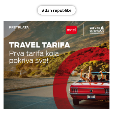
#dan republike