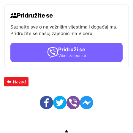
Pridružite se
Saznajte sve o najvažnijim vijestima i događajima.
Pridružite se našoj zajednici na Viberu.
Pridruži se
Viber zajednici
Nazad