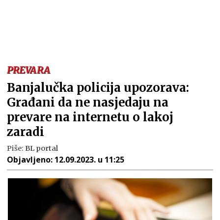
PREVARA
Banjalučka policija upozorava:
Građani da ne nasjedaju na
prevare na internetu o lakoj
zaradi
Piše:
BL portal
Objavljeno:
12.09.2023. u 11:25