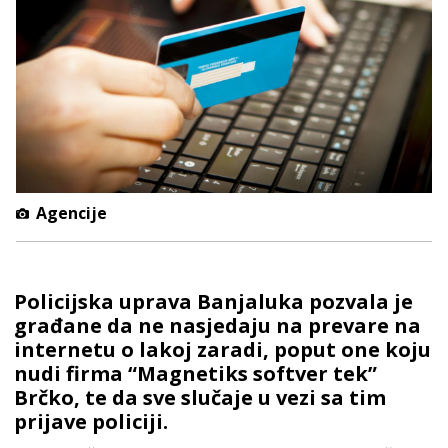
Agencije
Policijska uprava Banjaluka pozvala je
građane da ne nasjedaju na prevare na
internetu o lakoj zaradi, poput one koju
nudi firma “Magnetiks softver tek”
Brčko, te da sve slučaje u vezi sa tim
prijave policiji.