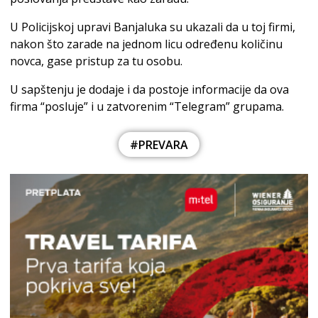
U Policijskoj upravi Banjaluka su ukazali da u toj firmi,
nakon što zarade na jednom licu određenu količinu
novca, gase pristup za tu osobu.
U sapštenju je dodaje i da postoje informacije da ova
firma “posluje” i u zatvorenim “Telegram” grupama.
#PREVARA