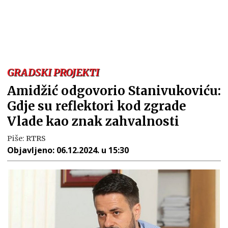
GRADSKI PROJEKTI
Amidžić odgovorio Stanivukoviću:
Gdje su reflektori kod zgrade
Vlade kao znak zahvalnosti
Piše:
RTRS
Objavljeno:
06.12.2024. u 15:30