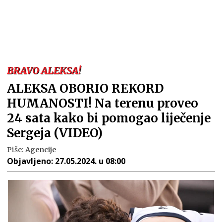
BRAVO ALEKSA!
ALEKSA OBORIO REKORD
HUMANOSTI! Na terenu proveo
24 sata kako bi pomogao liječenje
Sergeja (VIDEO)
Piše:
Agencije
Objavljeno:
27.05.2024. u 08:00