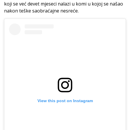
koji se već devet mjeseci nalazi u komi u kojoj se našao
nakon teške saobraćajne nesreće.
View this post on Instagram