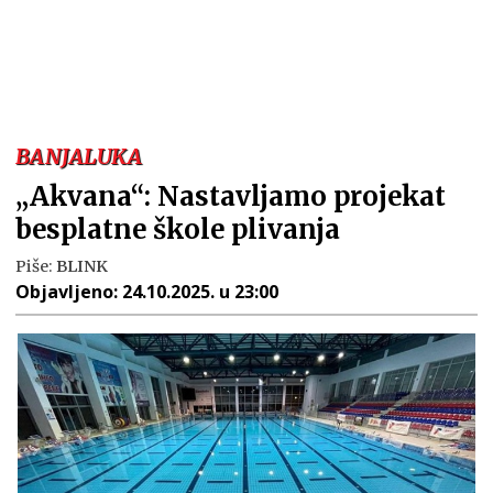
BANJALUKA
„Akvana“: Nastavljamo projekat
besplatne škole plivanja
Piše:
BLINK
Objavljeno:
24.10.2025. u 23:00