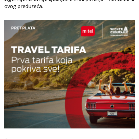
ovog preduzeća.