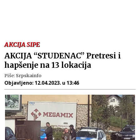
AKCIJA SIPE
AKCIJA “STUDENAC” Pretresi i
hapšenje na 13 lokacija
Piše:
Srpskainfo
Objavljeno:
12.04.2023. u 13:46