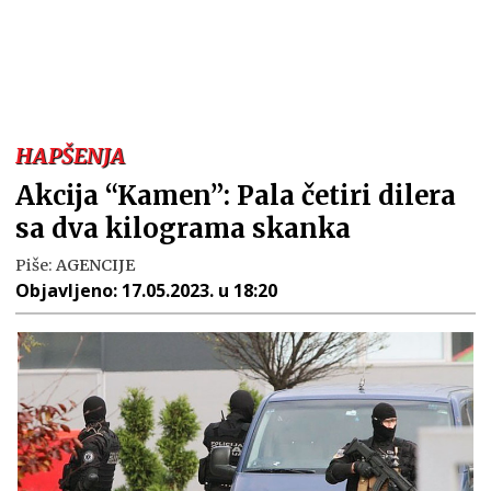
HAPŠENJA
Akcija “Kamen”: Pala četiri dilera
sa dva kilograma skanka
Piše:
AGENCIJE
Objavljeno:
17.05.2023. u 18:20