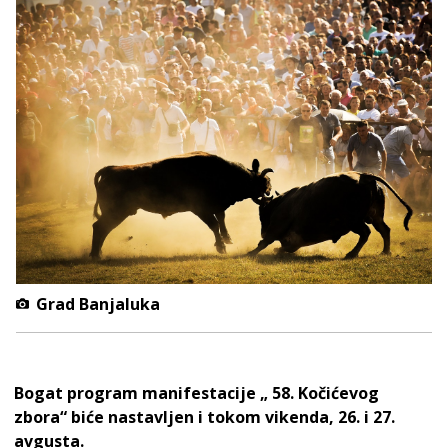
Grad Banjaluka
Bogat program manifestacije „ 58. Kočićevog
zbora“ biće nastavljen i tokom vikenda, 26. i 27.
avgusta.