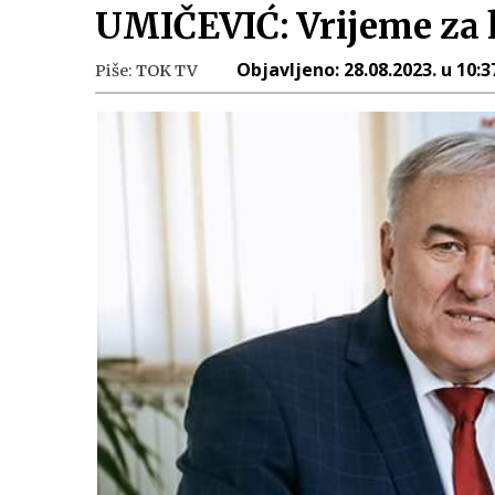
UMIČEVIĆ: Vrijeme za 
Objavljeno:
28.08.2023. u 10:3
Piše:
TOK TV