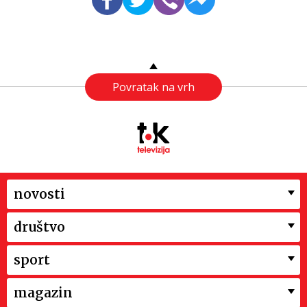
Povratak na vrh
novosti
društvo
sport
magazin